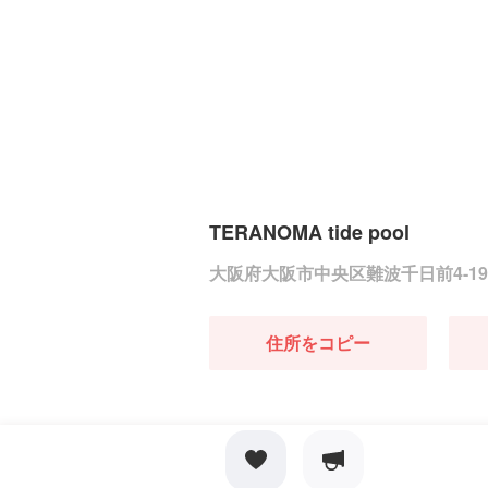
TERANOMA tide pool
大阪府大阪市中央区難波千日前4-19
住所をコピー