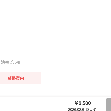
 池梅ビル4F
経路案内
￥2,500
2026.02.01(SUN)