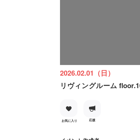
2026.02.01（日）
リヴィングルーム floor.1
応援
お気に入り