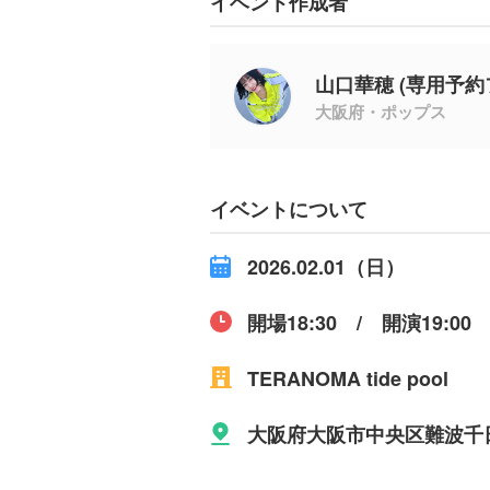
イベント作成者
山口華穂 (専用予約
大阪府・ポップス
イベントについて
2026.02.01（日）
開場18:30 / 開演19:00
TERANOMA tide pool
大阪府大阪市中央区難波千日前