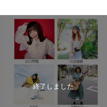
終了しました