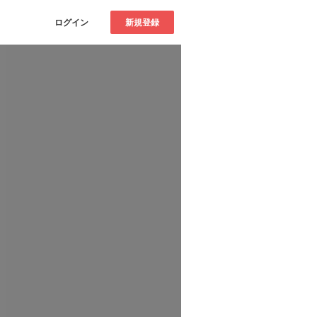
ログイン
新規登録