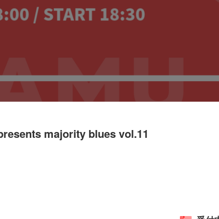
sents majority blues vol.11