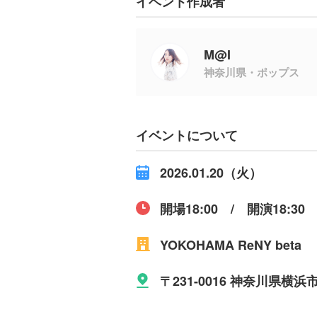
イベント作成者
M@I
神奈川県・ポップス
イベントについて
2026.01.20（火）
開場18:00 / 開演18:30
YOKOHAMA ReNY beta
〒231-0016 神奈川県横