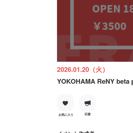
2026.01.20（火）
YOKOHAMA ReNY beta pre
応援
お気に入り