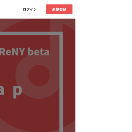
ログイン
新規登録