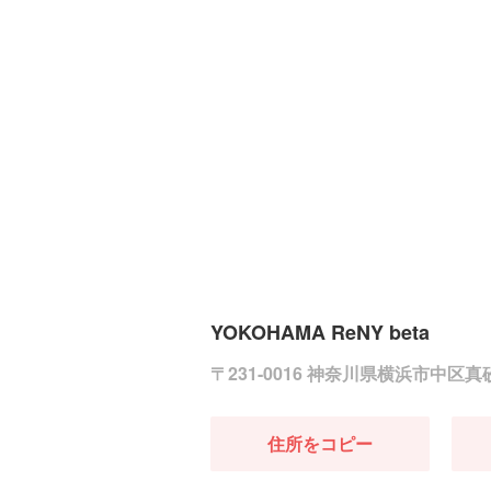
YOKOHAMA ReNY beta
〒231-0016 神奈川県横浜市中区真
住所をコピー