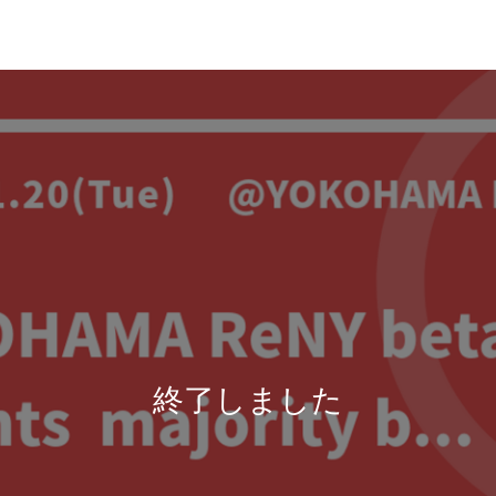
終了しました