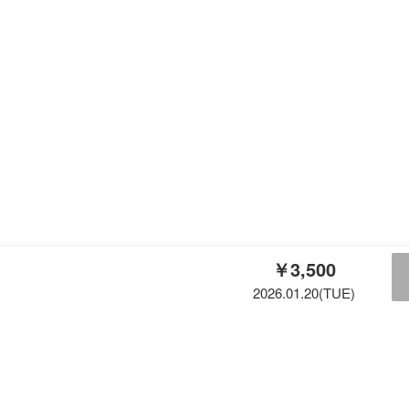
￥3,500
2026.01.20(TUE)