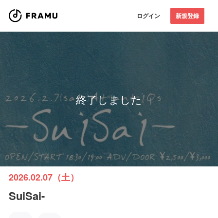
ログイン
新規登録
終了しました
2026.02.07（土）
SuiSai-