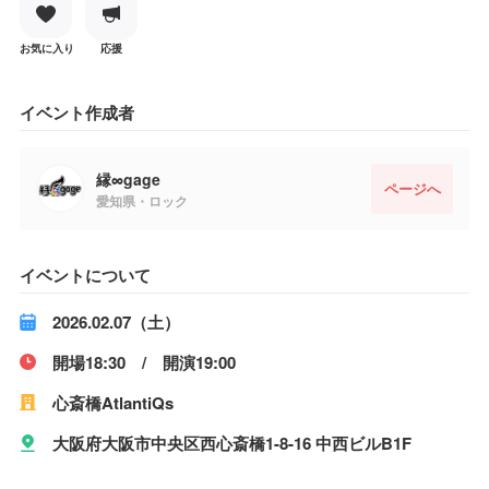
お気に入り
応援
イベント作成者
縁∞gage
ページへ
愛知県・ロック
イベントについて
2026.02.07（土）
開場18:30 / 開演19:00
心斎橋AtlantiQs
大阪府大阪市中央区西心斎橋1-8-16 中西ビルB1F