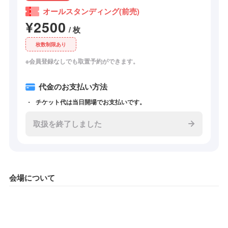
オールスタンディング(前売)
¥2500
/ 枚
枚数制限あり
※会員登録なしでも取置予約ができます。
代金のお支払い方法
チケット代は当日開場でお支払いです。
取扱を終了しました
会場について