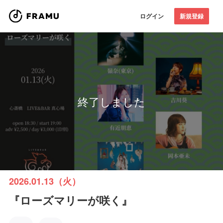
ログイン
新規登録
終了しました
2026.01.13（火）
『ローズマリーが咲く』