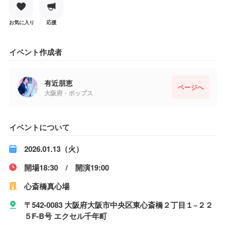
お気に入り
応援
イベント作成者
有近朋恵
ページへ
大阪府・ポップス
イベントについて
2026.01.13（火）
開場18:30 / 開演19:00
心斎橋真心場
〒542-0083 大阪府大阪市中央区東心斎橋２丁目１−２２
５F-B号 エクセル千年町