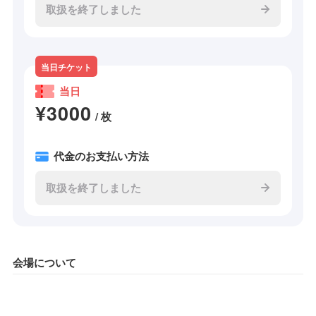
取扱を終了しました
当日チケット
当日
¥3000
/ 枚
代金のお支払い方法
取扱を終了しました
会場について