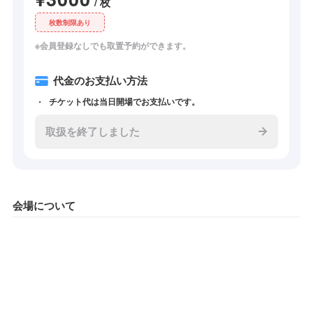
/ 枚
枚数制限あり
※会員登録なしでも取置予約ができます。
代金のお支払い方法
チケット代は当日開場でお支払いです。
取扱を終了しました
会場について