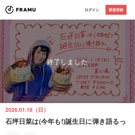
ログイン
新規登録
終了しました
2026.01.18（日）
石坪日菜は(今年も!)誕生日に弾き語るっ