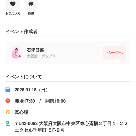
お気に入り
応援
イベント作成者
石坪日菜
ページへ
大阪府・ポップス
イベントについて
2026.01.18（日）
開場17:30 / 開演18:00
真心場
〒542-0083 大阪府大阪市中央区東心斎橋２丁目１−２２
エクセル千年町 ５F-B号