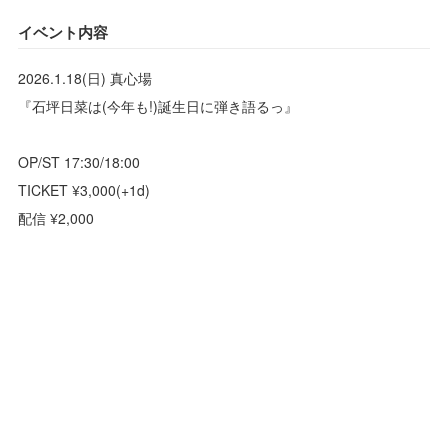
イベント内容
2026.1.18(日) 真心場
『石坪日菜は(今年も!)誕生日に弾き語るっ』
OP/ST 17:30/18:00
TICKET ¥3,000(+1d)
配信 ¥2,000