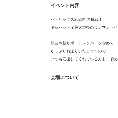
イベント内容
パトリックス2026年の挑戦！
キャパシティ最大規模のワンマンライ
新曲や新サポートメンバーを含めて
たっぷりお送りいたしますので
いつも応援してくれている方も、初め
会場について