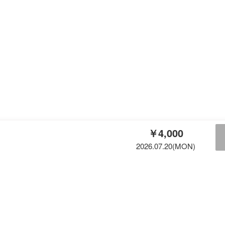
￥4,000
2026.07.20(MON)