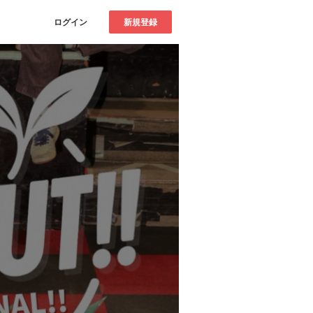
ログイン
新規登録