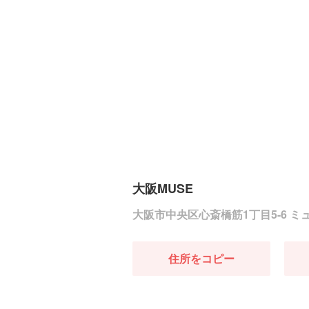
大阪MUSE
大阪市中央区心斎橋筋1丁目5-6 ミ
住所をコピー