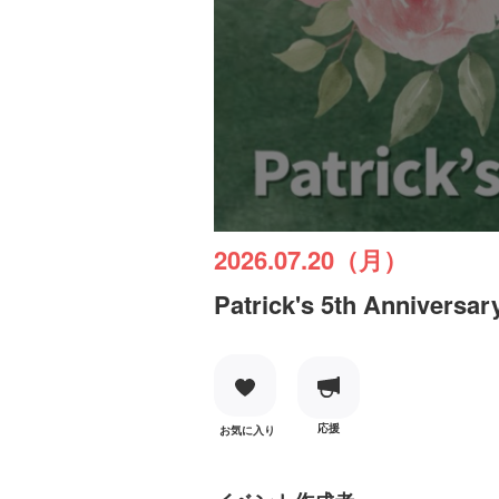
2026.07.20（月）
Patrick's 5th Annivers
応援
お気に入り