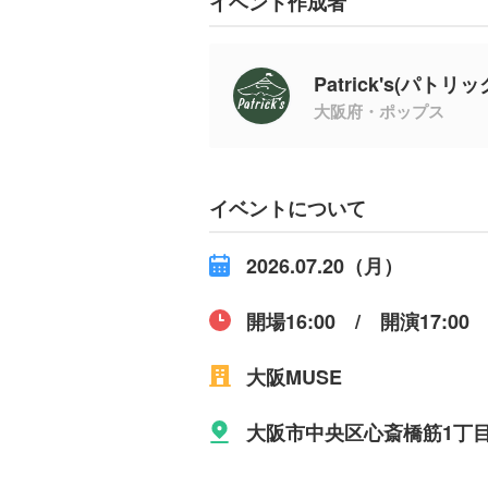
イベント作成者
Patrick's(パトリッ
大阪府・ポップス
イベントについて
2026.07.20（月）
開場16:00 / 開演17:00
大阪MUSE
大阪市中央区心斎橋筋1丁目5