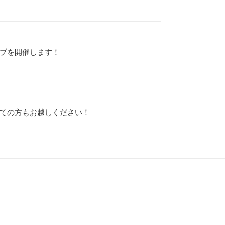
ブを開催します！
ての方もお越しください！