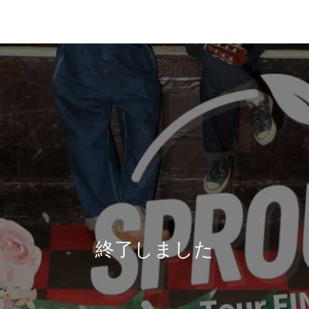
終了しました