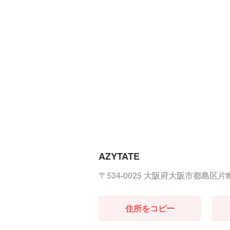
AZYTATE
〒534-0025 大阪府大阪市都島区
住所をコピー