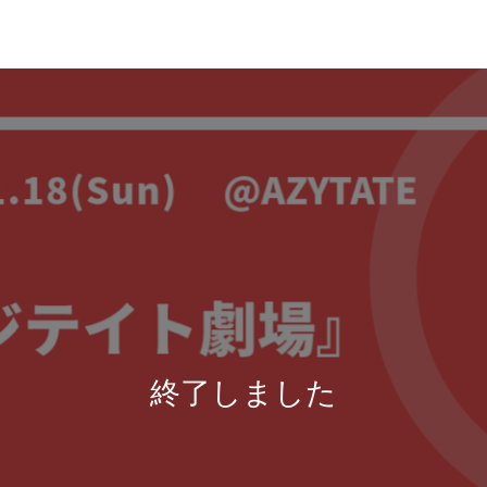
終了しました