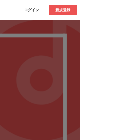
ログイン
新規登録