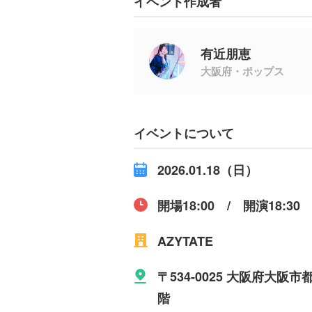
イベント作成者
有近朋恵
大阪府・ポップス
イベントについて
2026.01.18（日）
開場18:00 / 開演18:30
AZYTATE
〒534-0025 大阪府大阪
階