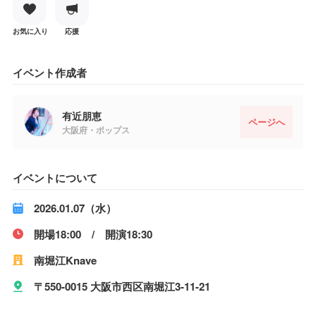
お気に入り
応援
イベント作成者
有近朋恵
ページへ
大阪府・ポップス
イベントについて
2026.01.07（水）
開場18:00 / 開演18:30
南堀江Knave
〒550-0015 大阪市西区南堀江3-11-21