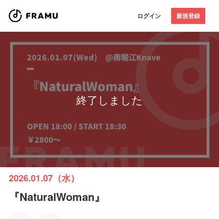
ログイン
新規登録
終了しました
2026.01.07（水）
『NaturalWoman』