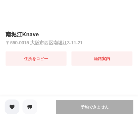
南堀江Knave
〒550-0015 大阪市西区南堀江3-11-21
住所をコピー
経路案内
予約できません