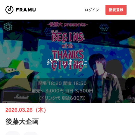
ログイン
新規登録
終了しました
2026.03.26（木）
後藤大企画