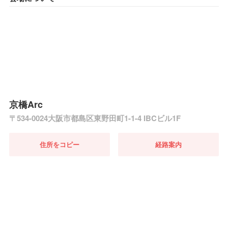
京橋Arc
〒534-0024大阪市都島区東野田町1-1-4 IBCビル1F
住所をコピー
経路案内