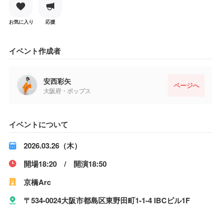
お気に入り
応援
イベント作成者
安西彩矢
ページへ
大阪府・ポップス
イベントについて
2026.03.26（木）
開場18:20 / 開演18:50
京橋Arc
〒534-0024大阪市都島区東野田町1-1-4 IBCビル1F