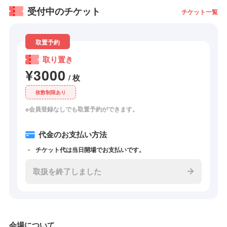
受付中のチケット
チケット一覧
取置予約
取り置き
¥3000
/ 枚
枚数制限あり
※会員登録なしでも取置予約ができます。
代金のお支払い方法
チケット代は当日開場でお支払いです。
取扱を終了しました
会場について