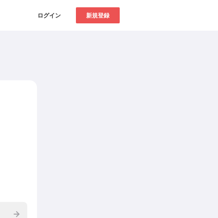
ログイン
新規登録