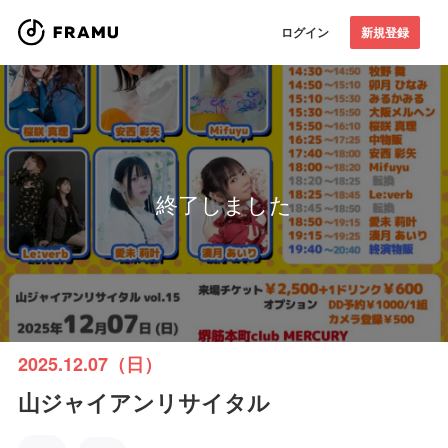
ログイン
新規登録
終了しました
2025.12.07（日）
山ジャイアンリサイタル