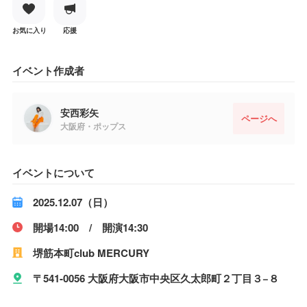
お気に入り
応援
イベント作成者
安西彩矢
ページへ
大阪府・ポップス
イベントについて
2025.12.07（日）
開場14:00 / 開演14:30
堺筋本町club MERCURY
〒541-0056 大阪府大阪市中央区久太郎町２丁目３−８