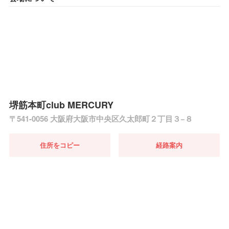
堺筋本町club MERCURY
〒541-0056 大阪府大阪市中央区久太郎町２丁目３−８
住所をコピー
経路案内