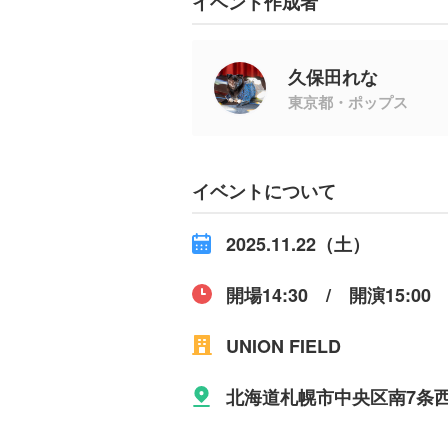
イベント作成者
久保田れな
東京都・ポップス
イベントについて
2025.11.22（土）
開場14:30 / 開演15:00
UNION FIELD
北海道札幌市中央区南7条西4