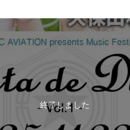
終了しました