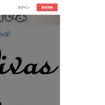
ログイン
新規登録