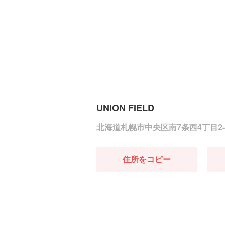
UNION FIELD
北海道札幌市中央区南7条西4丁目2-5
住所をコピー