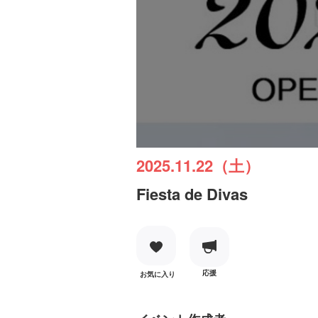
2025.11.22（土）
Fiesta de Divas
応援
お気に入り