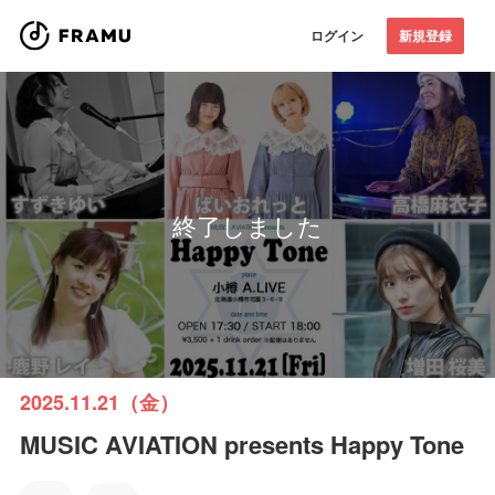
ログイン
新規登録
終了しました
2025.11.21（金）
MUSIC AVIATION presents Happy Tone