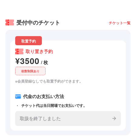
受付中のチケット
チケット一覧
取置予約
取り置き予約
¥3500
/ 枚
枚数制限あり
※会員登録なしでも取置予約ができます。
代金のお支払い方法
チケット代は当日開場でお支払いです。
取扱を終了しました