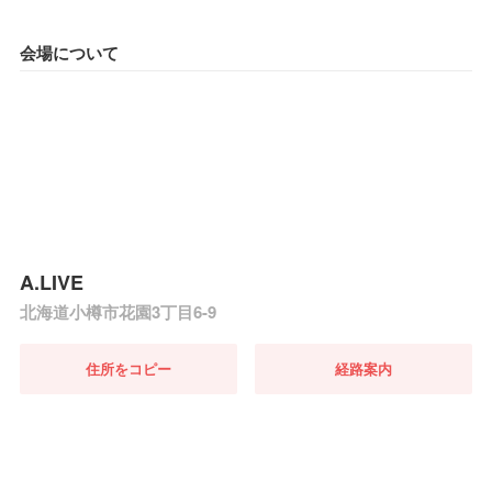
会場について
A.LIVE
北海道小樽市花園3丁目6-9
住所をコピー
経路案内