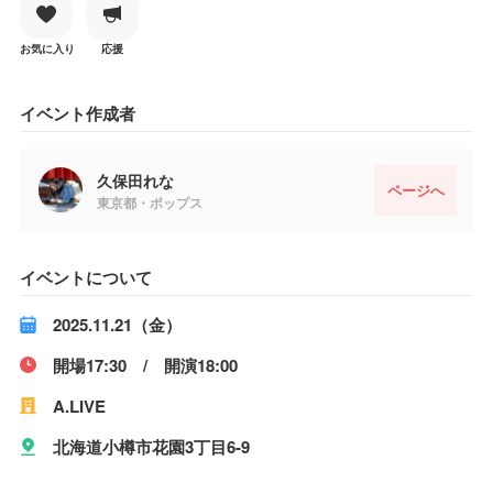
お気に入り
応援
イベント作成者
久保田れな
ページへ
東京都・ポップス
イベントについて
2025.11.21（金）
開場17:30 / 開演18:00
A.LIVE
北海道小樽市花園3丁目6-9