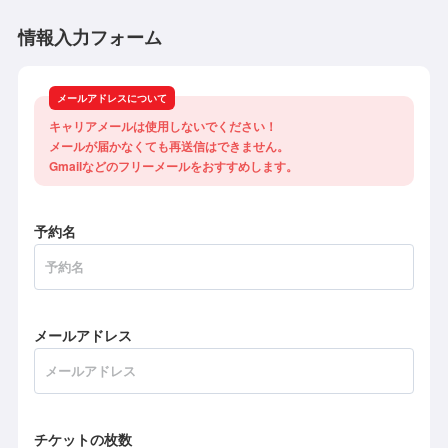
情報入力フォーム
メールアドレスについて
キャリアメールは使用しないでください！

メールが届かなくても再送信はできません。

Gmailなどのフリーメールをおすすめします。
予約名
メールアドレス
チケットの枚数