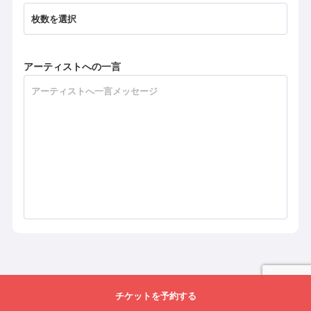
アーティストへの一言
チケットを予約する