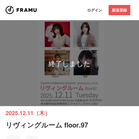
ログイン
新規登録
終了しました
2025.12.11（木）
リヴィングルーム floor.97