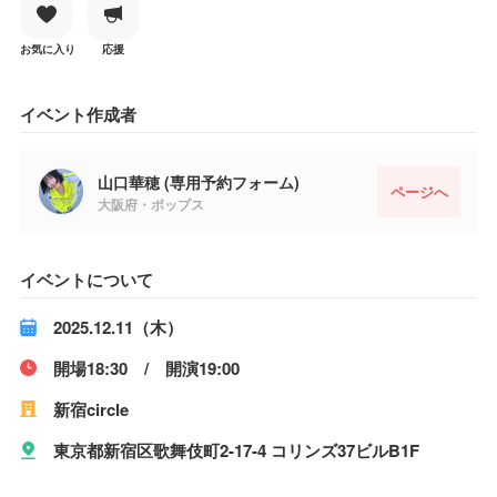
お気に入り
応援
イベント作成者
山口華穂 (専用予約フォーム)
ページへ
大阪府・ポップス
イベントについて
2025.12.11（木）
開場18:30 / 開演19:00
新宿circle
東京都新宿区歌舞伎町2-17-4 コリンズ37ビルB1F