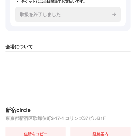
チケット代は当日開場でお支払いです。
取扱を終了しました
会場について
新宿circle
東京都新宿区歌舞伎町2-17-4 コリンズ37ビルB1F
住所をコピー
経路案内