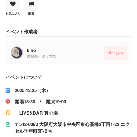
お気に入り
応援
イベント作成者
kiho
ページへ
岐阜県・ポップス
イベントについて
2025.12.25（木）
開場18:30 / 開演19:00
LIVE&BAR 真心場
〒542-0083 大阪府大阪市中央区東心斎橋2丁目1-22 エク
セル千年町5F-B号