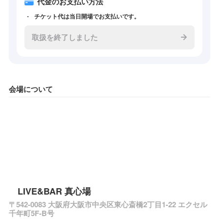
代金のお支払い方法
チケット代は当日開場でお支払いです。
取扱を終了しました
会場について
LIVE&BAR 真心場
〒542-0083 大阪府大阪市中央区東心斎橋2丁目1-22 エクセル
千年町5F-B号