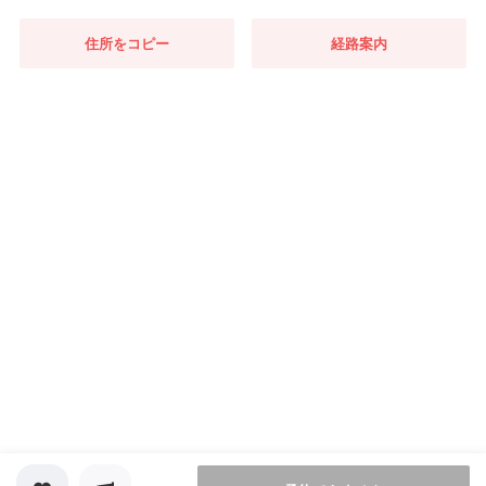
住所をコピー
経路案内