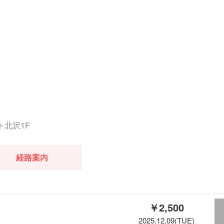
ト北沢1F
経路案内
￥2,500
2025.12.09(TUE)