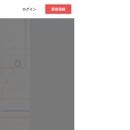
ログイン
新規登録