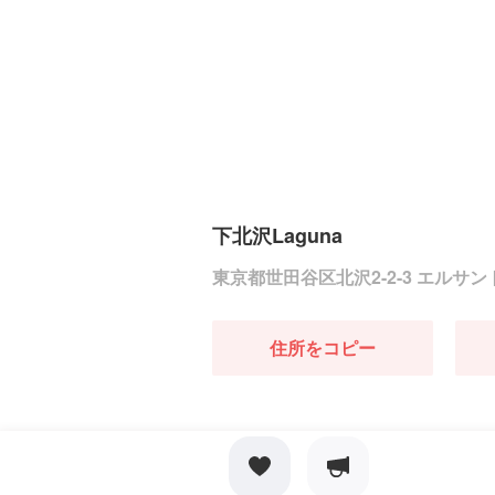
下北沢Laguna
東京都世田谷区北沢2-2-3 エルサン
住所をコピー