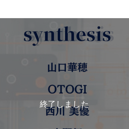
終了しました