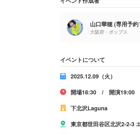
イベント作成者
山口華穂 (専用予約
大阪府・ポップス
イベントについて
2025.12.09（火）
開場18:30 / 開演19:00
下北沢Laguna
東京都世田谷区北沢2-2-3