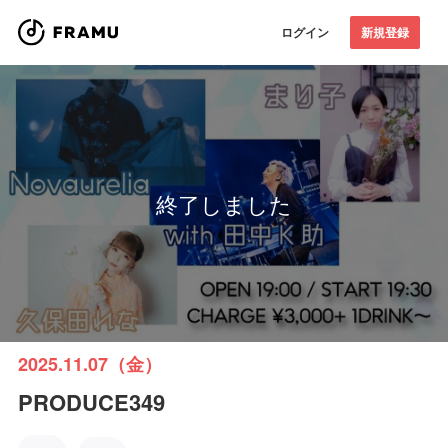
ログイン
新規登録
終了しました
2025.11.07（金）
PRODUCE349