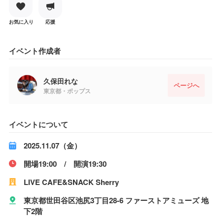
お気に入り
応援
イベント作成者
久保田れな
ページへ
東京都・ポップス
イベントについて
2025.11.07（金）
開場19:00 / 開演19:30
LIVE CAFE&SNACK Sherry
東京都世田谷区池尻3丁目28-6 ファーストアミューズ 地
下2階