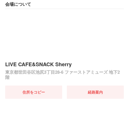
会場について
LIVE CAFE&SNACK Sherry
東京都世田谷区池尻3丁目28-6 ファーストアミューズ 地下2
階
住所をコピー
経路案内