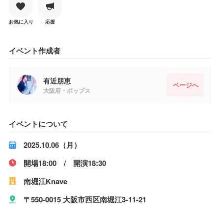
お気に入り
応援
イベント作成者
有近朋恵
ページへ
大阪府・ポップス
イベントについて
2025.10.06（月）
開場18:00 / 開演18:30
南堀江Knave
〒550-0015 大阪市西区南堀江3-11-21