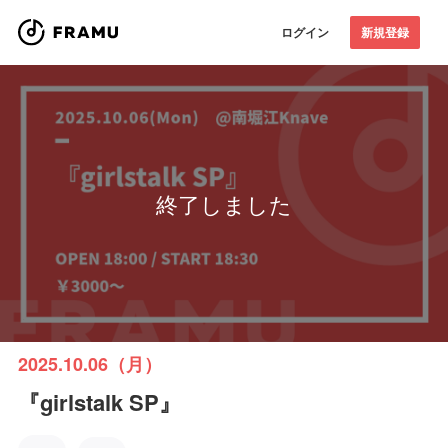
ログイン
新規登録
終了しました
2025.10.06（月）
『girlstalk SP』