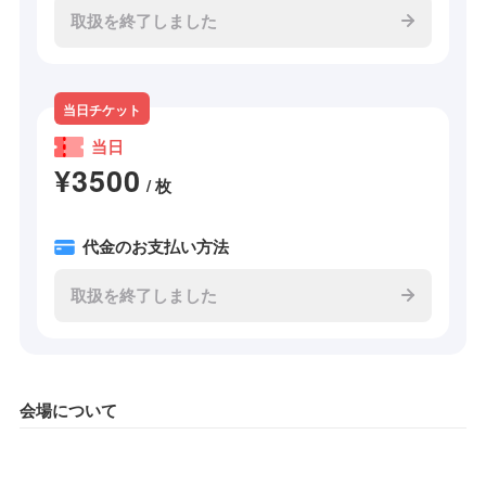
取扱を終了しました
当日チケット
当日
¥3500
/ 枚
代金のお支払い方法
取扱を終了しました
会場について