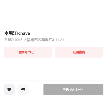
南堀江Knave
〒550-0015 大阪市西区南堀江3-11-21
住所をコピー
経路案内
予約できません