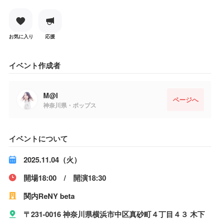
お気に入り
応援
イベント作成者
M@I
ページへ
神奈川県・ポップス
イベントについて
2025.11.04（火）
開場18:00 / 開演18:30
関内ReNY beta
〒231-0016 神奈川県横浜市中区真砂町４丁目４３ 木下