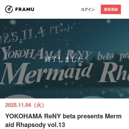
ログイン
新規登録
終了しました
2025.11.04（火）
YOKOHAMA ReNY beta presents Merm
aid Rhapsody vol.13