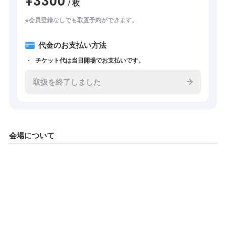
/ 枚
※会員登録なしでも取置予約ができます。
代金のお支払い方法
チケット代は当日開場でお支払いです。
取扱を終了しました
会場について