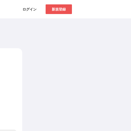
ログイン
新規登録