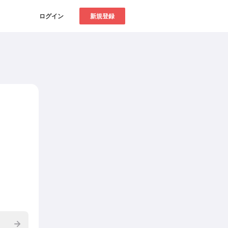
ログイン
新規登録