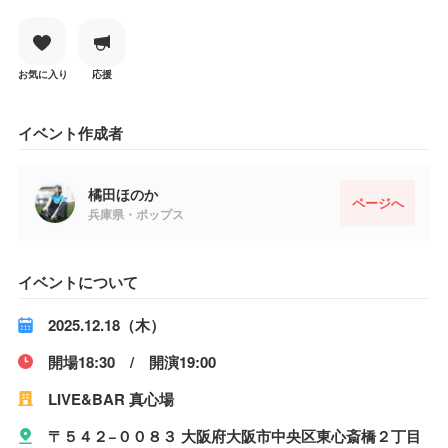
お気に入り
応援
イベント作成者
橘田ほのか
ページへ
兵庫県・ポップス
イベントについて
2025.12.18（木）
開場18:30 / 開演19:00
LIVE&BAR 真心場
〒５４２−００８３ 大阪府大阪市中央区東心斎橋２丁目