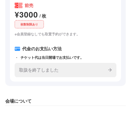
前売
¥3000
/ 枚
枚数制限あり
※会員登録なしでも取置予約ができます。
代金のお支払い方法
チケット代は当日開場でお支払いです。
取扱を終了しました
会場について