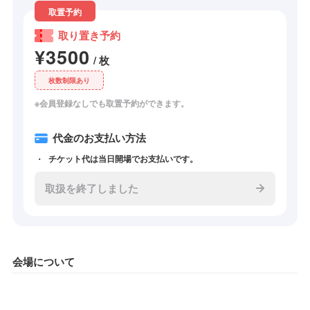
取置予約
取り置き予約
¥3500
/ 枚
枚数制限あり
※会員登録なしでも取置予約ができます。
代金のお支払い方法
チケット代は当日開場でお支払いです。
取扱を終了しました
会場について