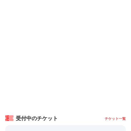
受付中のチケット
チケット一覧