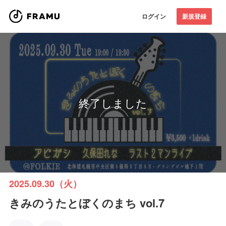
ログイン
新規登録
終了しました
2025.09.30（火）
きみのうたとぼくのまち vol.7