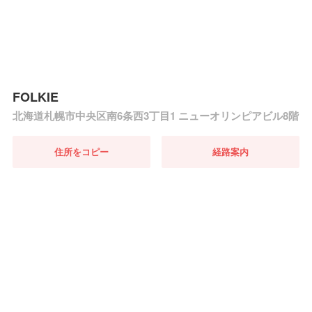
FOLKIE
北海道札幌市中央区南6条西3丁目1 ニューオリンピアビル8階
住所をコピー
経路案内