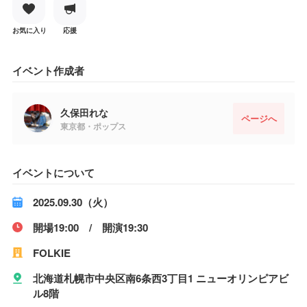
お気に入り
応援
イベント作成者
久保田れな
ページへ
東京都・ポップス
イベントについて
2025.09.30（火）
開場19:00 / 開演19:30
FOLKIE
北海道札幌市中央区南6条西3丁目1 ニューオリンピアビ
ル8階