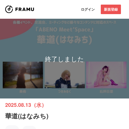
ログイン
新規登録
終了しました
2025.08.13（水）
華道(はなみち)