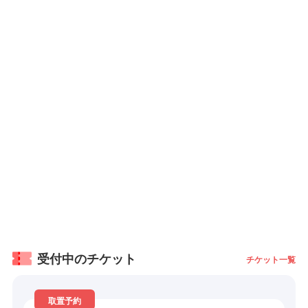
受付中のチケット
チケット一覧
取置予約