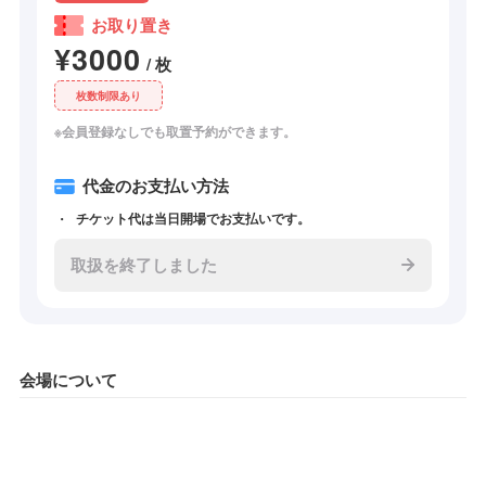
お取り置き
¥3000
/ 枚
枚数制限あり
※会員登録なしでも取置予約ができます。
代金のお支払い方法
チケット代は当日開場でお支払いです。
取扱を終了しました
会場について