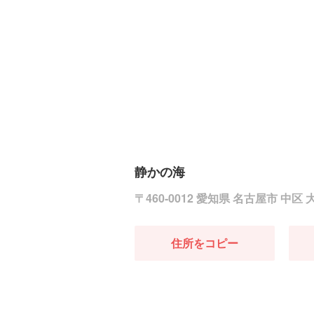
静かの海
〒460-0012 愛知県 名古屋市 中区 大
住所をコピー