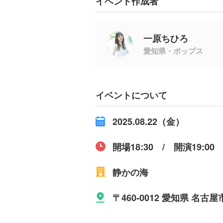
イベント作成者
一原ちひろ
愛知県・ポップス
イベントについて
2025.08.22（金）
開場18:30 / 開演19:00
静かの海
〒460-0012 愛知県 名古屋市