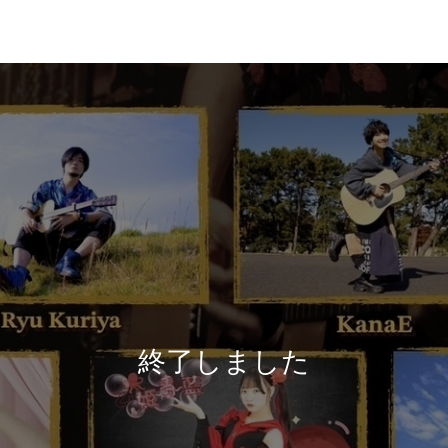
終了しました