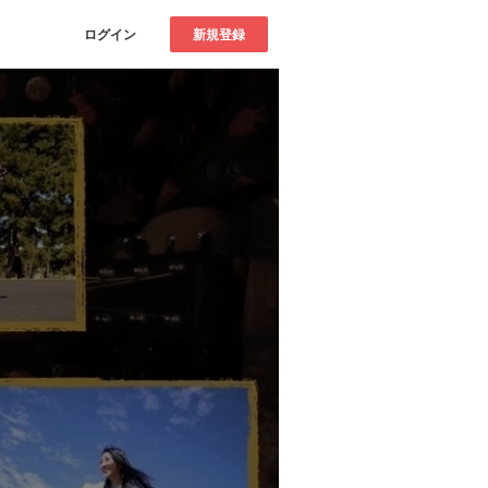
ログイン
新規登録