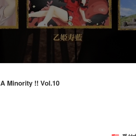
 Minority !! Vol.10