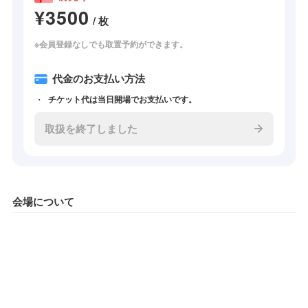
¥3500
/ 枚
※会員登録なしでも取置予約ができます。
代金のお支払い方法
チケット代は当日開場でお支払いです。
取扱を終了しました
会場について