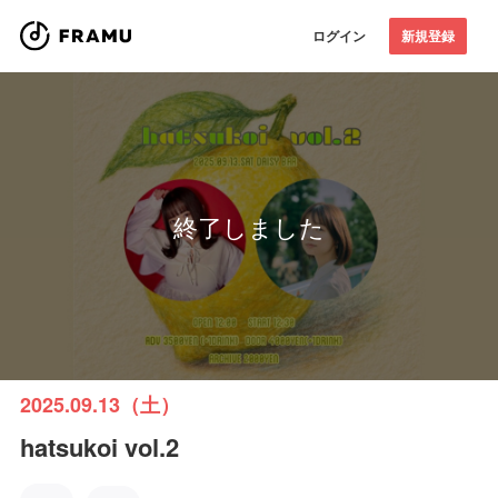
ログイン
新規登録
終了しました
2025.09.13（土）
hatsukoi vol.2