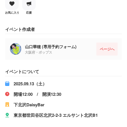
お気に入り
応援
イベント作成者
山口華穂 (専用予約フォーム)
ページへ
大阪府・ポップス
イベントについて
2025.09.13（土）
開場12:00 / 開演12:30
下北沢DaisyBar
東京都世田谷区北沢2-2-3 エルサント北沢B1