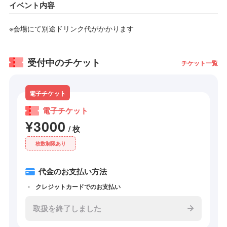
イベント内容
※会場にて別途ドリンク代がかかります
受付中のチケット
チケット一覧
電子チケット
電子チケット
¥3000
/ 枚
枚数制限あり
代金のお支払い方法
クレジットカードでのお支払い
取扱を終了しました