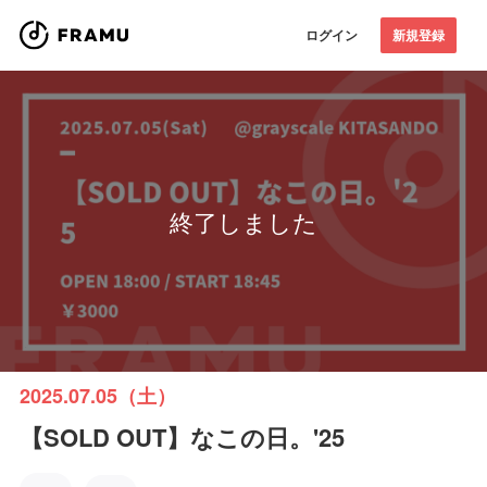
ログイン
新規登録
終了しました
2025.07.05（土）
【SOLD OUT】なこの日。'25