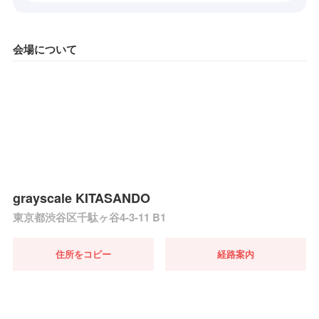
会場について
grayscale KITASANDO
東京都渋谷区千駄ヶ谷4-3-11 B1
住所をコピー
経路案内