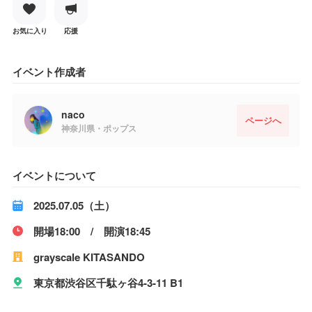
お気に入り
応援
イベント作成者
naco
ページへ
神奈川県・ポップス
イベントについて
2025.07.05（土）
開場18:00 / 開演18:45
grayscale KITASANDO
東京都渋谷区千駄ヶ谷4-3-11 B1