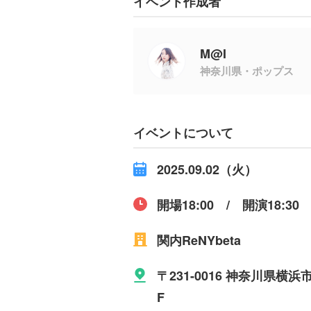
イベント作成者
M@I
神奈川県・ポップス
イベントについて
2025.09.02（火）
開場18:00 / 開演18:30
関内ReNYbeta
〒231-0016 神奈川県
F