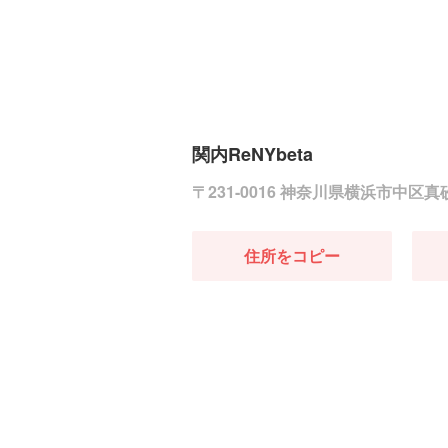
関内ReNYbeta
〒231-0016 神奈川県横浜市中区
住所をコピー