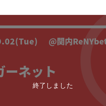
終了しました