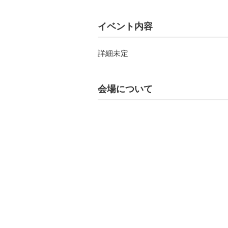
イベント内容
詳細未定
会場について