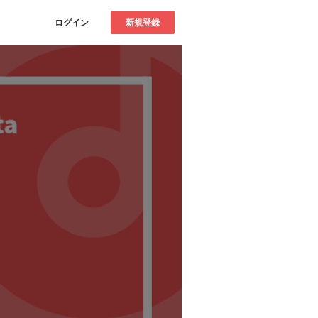
ログイン
新規登録