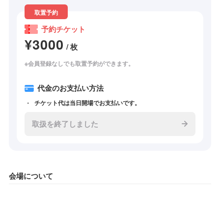
取置予約
予約チケット
¥3000
/ 枚
※会員登録なしでも取置予約ができます。
代金のお支払い方法
チケット代は当日開場でお支払いです。
取扱を終了しました
会場について