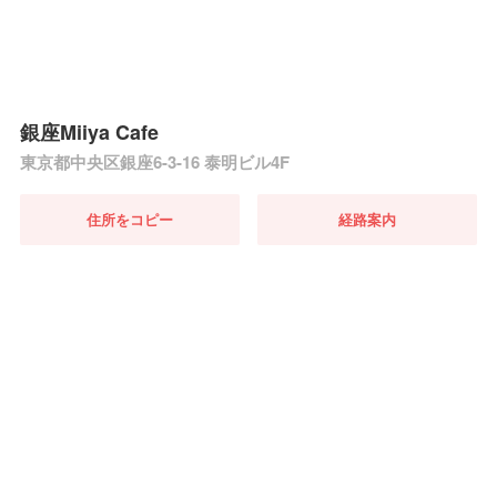
銀座Miiya Cafe
東京都中央区銀座6-3-16 泰明ビル4F
住所をコピー
経路案内