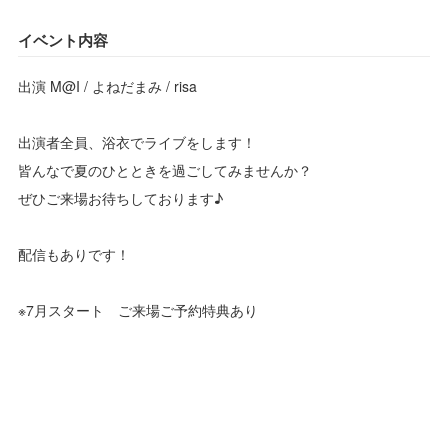
イベント内容
出演 M@I / よねだまみ / risa
出演者全員、浴衣でライブをします！
皆んなで夏のひとときを過ごしてみませんか？
ぜひご来場お待ちしております♪
配信もありです！
※7月スタート ご来場ご予約特典あり