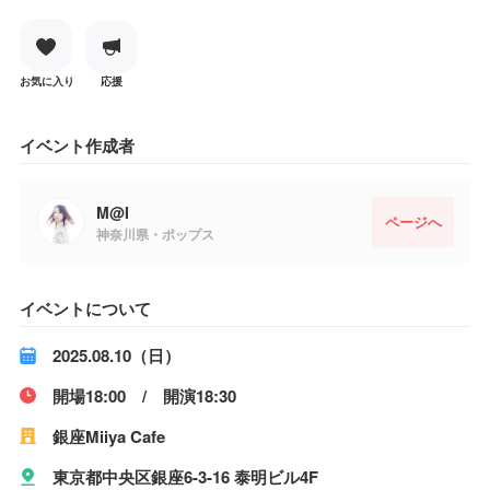
お気に入り
応援
イベント作成者
M@I
ページへ
神奈川県・ポップス
イベントについて
2025.08.10（日）
開場18:00 / 開演18:30
銀座Miiya Cafe
東京都中央区銀座6-3-16 泰明ビル4F