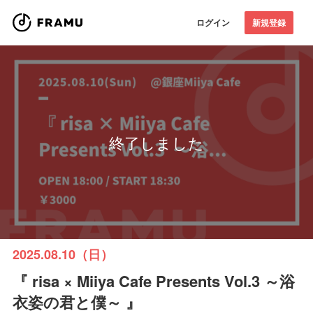
ログイン
新規登録
終了しました
2025.08.10（日）
『 risa × Miiya Cafe Presents Vol.3 ～浴
衣姿の君と僕～ 』