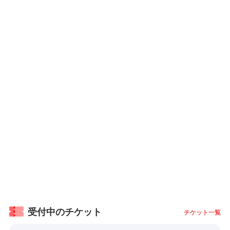
受付中のチケット
チケット一覧