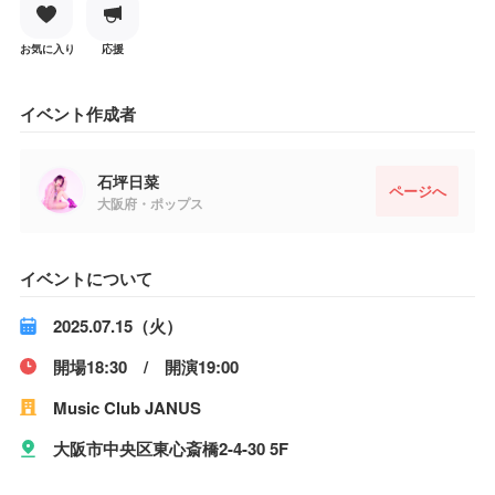
お気に入り
応援
イベント作成者
石坪日菜
ページへ
大阪府・ポップス
イベントについて
2025.07.15（火）
開場18:30 / 開演19:00
Music Club JANUS
大阪市中央区東心斎橋2-4-30 5F