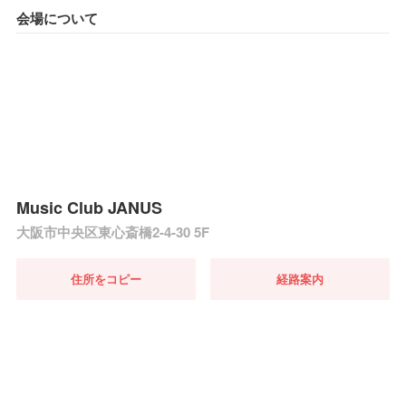
会場について
Music Club JANUS
大阪市中央区東心斎橋2-4-30 5F
住所をコピー
経路案内