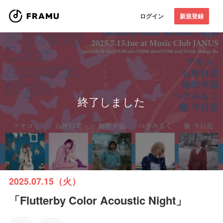
ログイン
新規登録
終了しました
2025.07.15（火）
「Flutterby Color Acoustic Night」