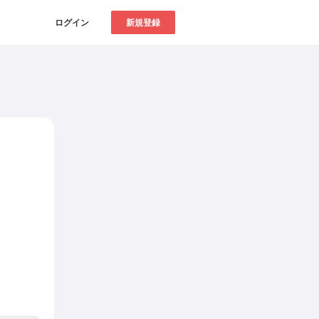
ログイン
新規登録