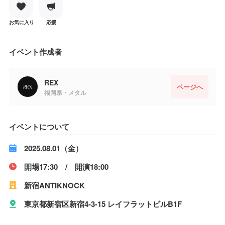
お気に入り
応援
イベント作成者
REX
ページへ
福岡県・メタル
イベントについて
2025.08.01（金）
開場17:30 / 開演18:00
新宿ANTIKNOCK
東京都新宿区新宿4-3-15 レイフラットビルB1F