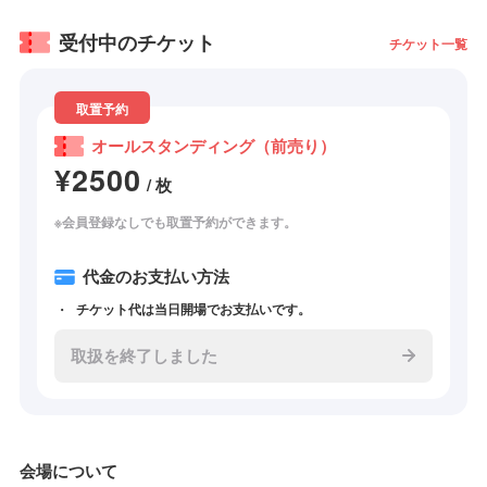
受付中のチケット
チケット一覧
取置予約
オールスタンディング（前売り）
¥2500
/ 枚
※会員登録なしでも取置予約ができます。
代金のお支払い方法
チケット代は当日開場でお支払いです。
取扱を終了しました
会場について