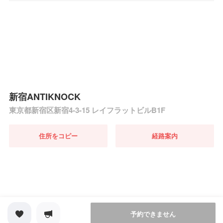
新宿ANTIKNOCK
東京都新宿区新宿4-3-15 レイフラットビルB1F
住所をコピー
経路案内
予約できません