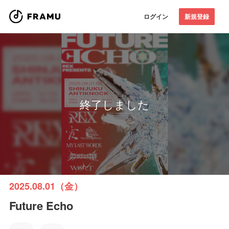
ログイン
新規登録
終了しました
2025.08.01（金）
Future Echo