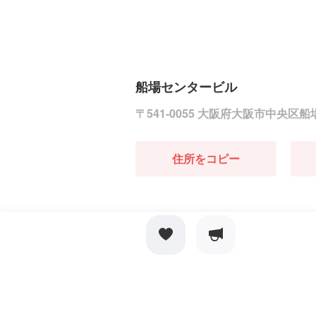
船場センタービル
〒541-0055 大阪府大阪市中央区
住所をコピー