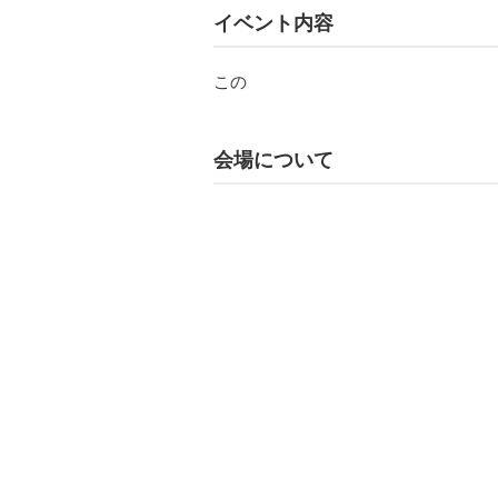
イベント内容
この
会場について