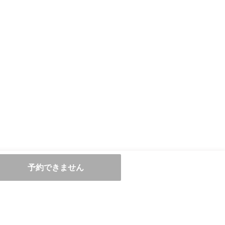
予約できません