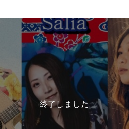
終了しました