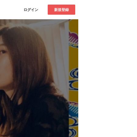
ログイン
新規登録