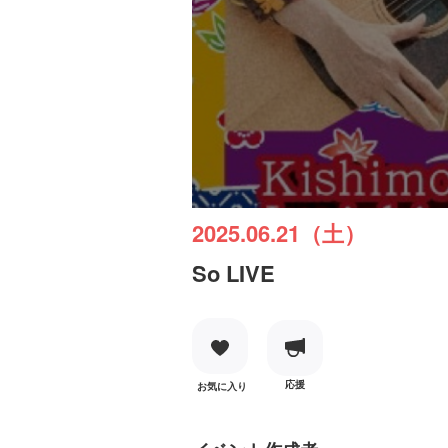
2025.06.21（土）
So LIVE
応援
お気に入り