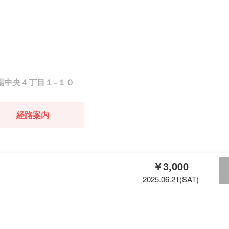
船場中央４丁目１−１０
経路案内
￥3,000
2025.06.21(SAT)