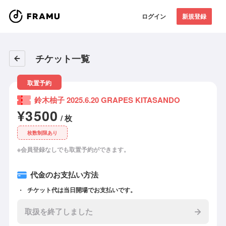
ログイン
新規登録
チケット一覧
取置予約
鈴木柚子 2025.6.20 GRAPES KITASANDO
¥3500
/ 枚
枚数制限あり
※会員登録なしでも取置予約ができます。
代金のお支払い方法
チケット代は当日開場でお支払いです。
取扱を終了しました