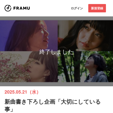
ログイン
新規登録
終了しました
2025.05.21（水）
新曲書き下ろし企画「大切にしている
事」