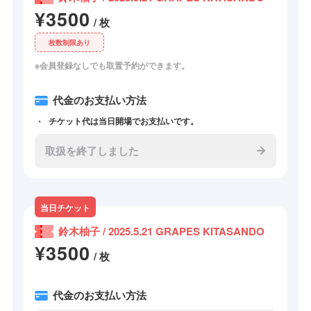
¥3500
/ 枚
枚数制限あり
※会員登録なしでも取置予約ができます。
代金のお支払い方法
チケット代は当日開場でお支払いです。
取扱を終了しました
当日チケット
鈴木柚子 / 2025.5.21 GRAPES KITASANDO
¥3500
/ 枚
代金のお支払い方法