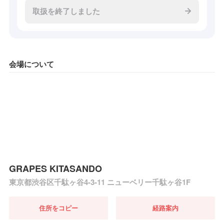
取扱を終了しました
会場について
GRAPES KITASANDO
東京都渋谷区千駄ヶ谷4-3-11 ニューベリー千駄ヶ谷1F
住所をコピー
経路案内