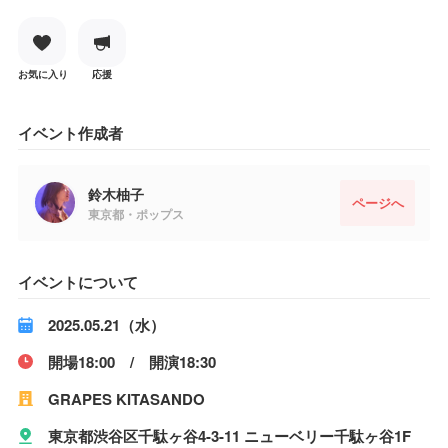
お気に入り
応援
イベント作成者
鈴木柚子
ページへ
東京都・ポップス
イベントについて
2025.05.21（水）
開場18:00 / 開演18:30
GRAPES KITASANDO
東京都渋谷区千駄ヶ谷4-3-11 ニューベリー千駄ヶ谷1F