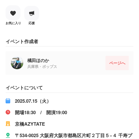
お気に入り
応援
イベント作成者
橘田ほのか
ページへ
兵庫県・ポップス
イベントについて
2025.07.15（火）
開場18:30 / 開演19:00
京橋AZYTATE
〒534-0025 大阪府大阪市都島区片町２丁目５−４ 千寿プ