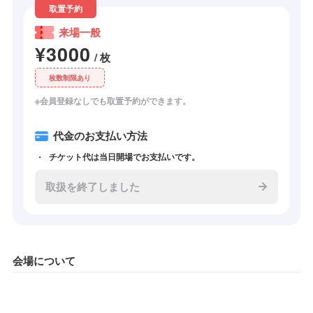
取置予約
来場一般
¥3000
/ 枚
枚数制限あり
※会員登録なしでも取置予約ができます。
代金のお支払い方法
チケット代は当日開場でお支払いです。
取扱を終了しました
会場について