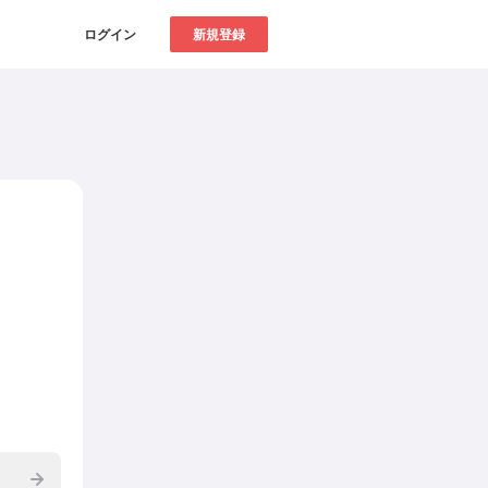
ログイン
新規登録