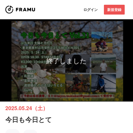
ログイン
新規登録
終了しました
2025.05.24（土）
今日も今日とて