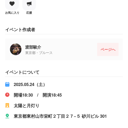
お気に入り
応援
イベント作成者
渡部駿介
ページへ
東京都・ブルース
イベントについて
2025.05.24（土）
開場18:30 / 開演18:45
太陽と月灯り
東京都東村山市栄町２丁目２７−５ 砂川ビル 301