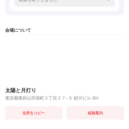
会場について
太陽と月灯り
東京都東村山市栄町２丁目２７−５ 砂川ビル 301
住所をコピー
経路案内