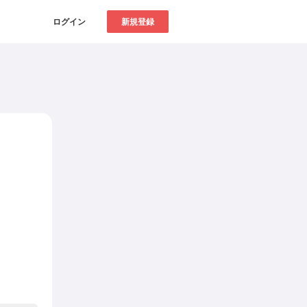
ログイン
新規登録