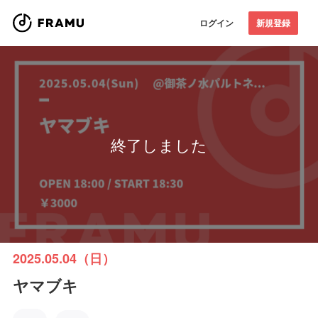
ログイン
新規登録
終了しました
2025.05.04（日）
ヤマブキ