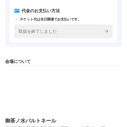
代金のお支払い方法
チケット代は当日開場でお支払いです。
取扱を終了しました
会場について
御茶ノ水パルトネール