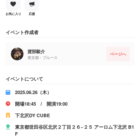
お気に入り
応援
イベント作成者
渡部駿介
ページへ
東京都・ブルース
イベントについて
2025.06.26（木）
開場18:45 / 開演19:00
下北沢DY CUBE
東京都世田谷区北沢２丁目２６−２５ アーロム下北沢 B1
F