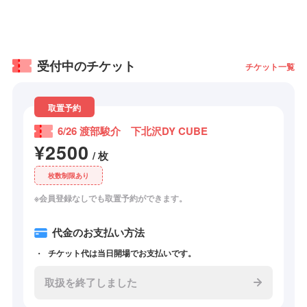
受付中のチケット
チケット一覧
取置予約
6/26 渡部駿介 下北沢DY CUBE
¥2500
/ 枚
枚数制限あり
※会員登録なしでも取置予約ができます。
代金のお支払い方法
チケット代は当日開場でお支払いです。
取扱を終了しました