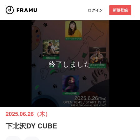
ログイン
新規登録
終了しました
2025.06.26（木）
下北沢DY CUBE