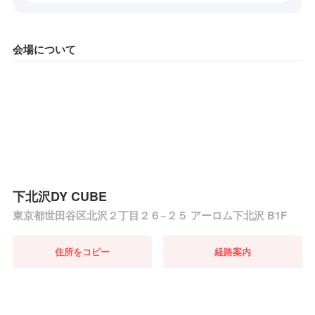
会場について
下北沢DY CUBE
東京都世田谷区北沢２丁目２６−２５ アーロム下北沢 B1F
住所をコピー
経路案内