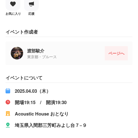
お気に入り
応援
イベント作成者
渡部駿介
ページへ
東京都・ブルース
イベントについて
2025.04.03（木）
開場19:15 / 開演19:30
Acoustic House おとなり
埼玉県入間郡三芳町みよし台７−９