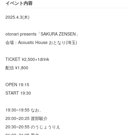
イベント内容
2025.4.3(木)
otonari presents「SAKURA ZENSEN」
会場：Acoustic House おとなり(埼玉)
TICKET ¥2,500+1drink
配信 ¥1,800
OPEN 19:15
START 19:30
19:30~19:55 なお、
20:00~20:25 渡部駿介
20:30~20:55 のうじょうりえ
21:00~21:25 風太