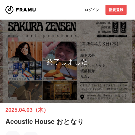
ログイン
新規登録
終了しました
2025.04.03（木）
Acoustic House おとなり