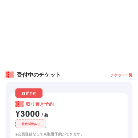
受付中のチケット
チケット一覧
取置予約
取り置き予約
¥3000
/ 枚
枚数制限あり
※会員登録なしでも取置予約ができます。