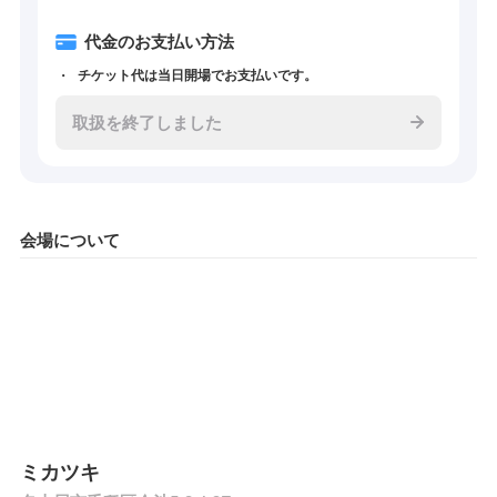
代金のお支払い方法
チケット代は当日開場でお支払いです。
取扱を終了しました
会場について
ミカツキ