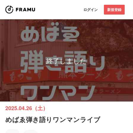
ログイン
新規登録
終了しました
2025.04.26（土）
めばゑ弾き語りワンマンライブ