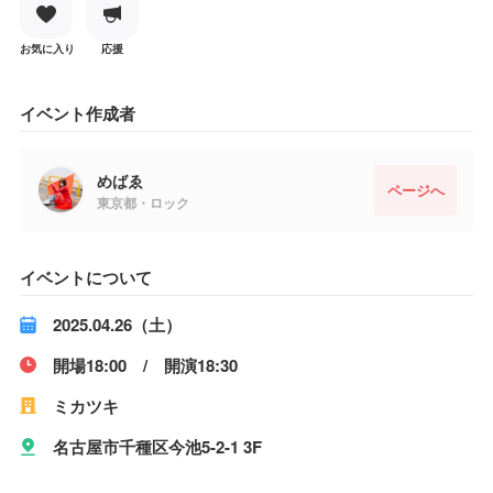
お気に入り
応援
イベント作成者
めばゑ
ページへ
東京都・ロック
イベントについて
2025.04.26（土）
開場18:00 / 開演18:30
ミカツキ
名古屋市千種区今池5-2-1 3F