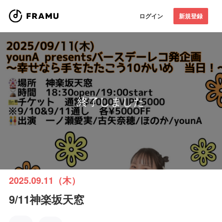
ログイン
新規登録
終了しました
2025.09.11（木）
9/11神楽坂天窓