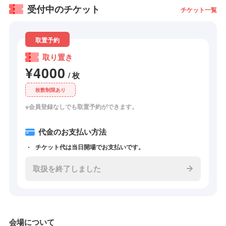
受付中のチケット
チケット一覧
取置予約
取り置き
¥4000
/ 枚
枚数制限あり
※会員登録なしでも取置予約ができます。
代金のお支払い方法
チケット代は当日開場でお支払いです。
取扱を終了しました
会場について