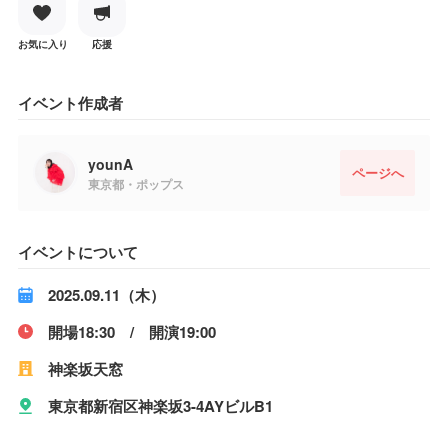
お気に入り
応援
イベント作成者
younA
ページへ
東京都・ポップス
イベントについて
2025.09.11（木）
開場18:30 / 開演19:00
神楽坂天窓
東京都新宿区神楽坂3-4AYビルB1