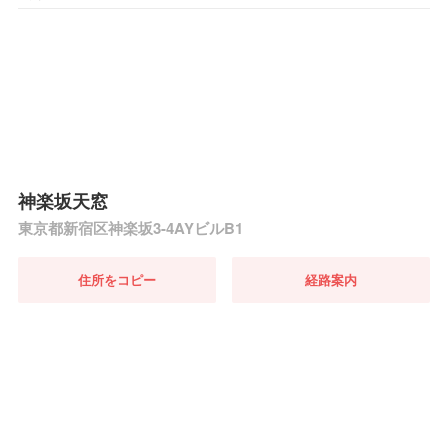
神楽坂天窓
東京都新宿区神楽坂3-4AYビルB1
住所をコピー
経路案内