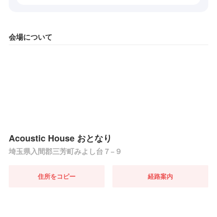
会場について
Acoustic House おとなり
埼玉県入間郡三芳町みよし台７−９
住所をコピー
経路案内