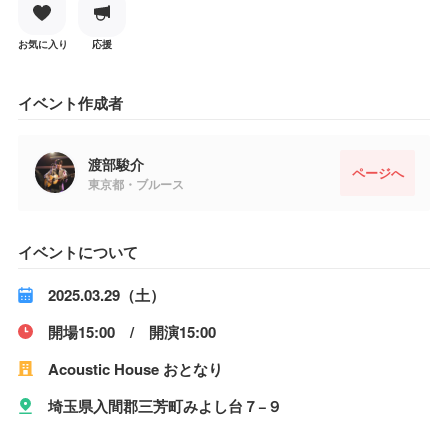
お気に入り
応援
イベント作成者
渡部駿介
ページへ
東京都・ブルース
イベントについて
2025.03.29（土）
開場15:00 / 開演15:00
Acoustic House おとなり
埼玉県入間郡三芳町みよし台７−９