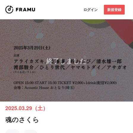
ログイン
新規登録
終了しました
2025.03.29（土）
魂のさくら