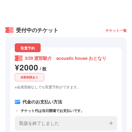
受付中のチケット
チケット一覧
取置予約
3/29 渡部駿介 acoustic house おとなり
¥2000
/ 枚
枚数制限あり
※会員登録なしでも取置予約ができます。
代金のお支払い方法
チケット代は当日開場でお支払いです。
取扱を終了しました