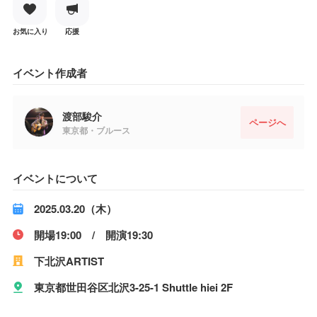
お気に入り
応援
イベント作成者
渡部駿介
ページへ
東京都・ブルース
イベントについて
2025.03.20（木）
開場19:00 / 開演19:30
下北沢ARTIST
東京都世田谷区北沢3-25-1 Shuttle hiei 2F