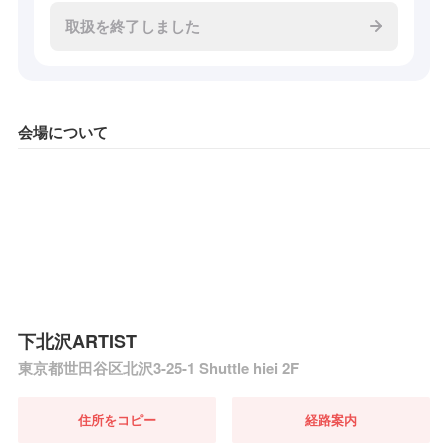
取扱を終了しました
会場について
下北沢ARTIST
東京都世田谷区北沢3-25-1 Shuttle hiei 2F
住所をコピー
経路案内