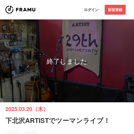
ログイン
新規登録
終了しました
2025.03.20（木）
下北沢ARTISTでツーマンライブ！