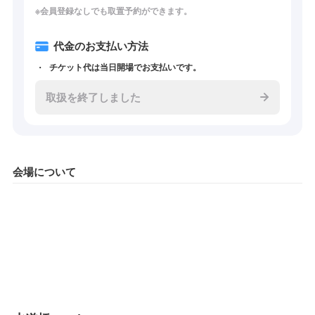
※会員登録なしでも取置予約ができます。
代金のお支払い方法
チケット代は当日開場でお支払いです。
取扱を終了しました
会場について