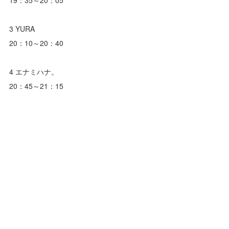
3 YURA
20：10～20：40
4 エナミハナ。
20：45～21：15