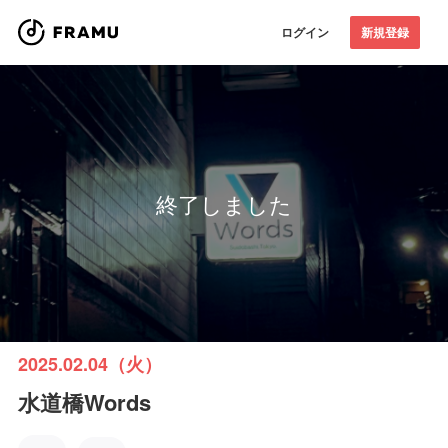
ログイン
新規登録
終了しました
2025.02.04（火）
水道橋Words