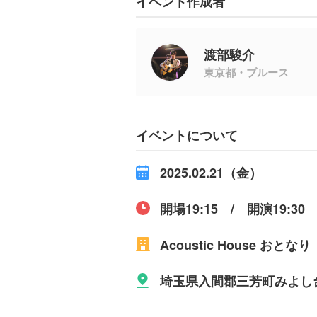
イベント作成者
渡部駿介
東京都・ブルース
イベントについて
2025.02.21（金）
開場19:15 / 開演19:30
Acoustic House おとなり
埼玉県入間郡三芳町みよし