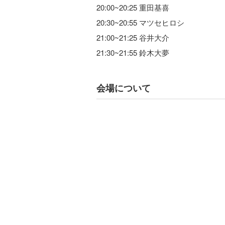
20:00~20:25 重田基喜
20:30~20:55 マツセヒロシ
21:00~21:25 谷井大介
21:30~21:55 鈴木大夢
会場について