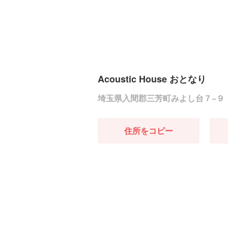
Acoustic House おとなり
埼玉県入間郡三芳町みよし台７−９
住所をコピー