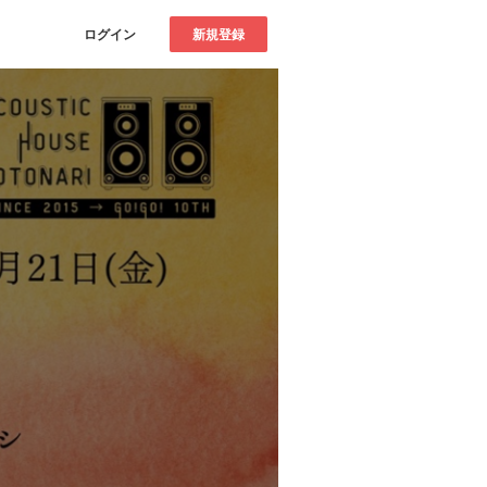
ログイン
新規登録