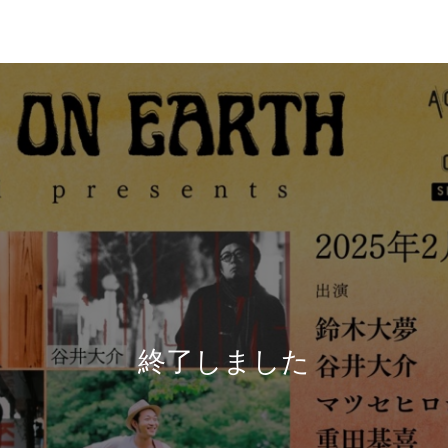
終了しました