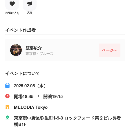
お気に入り
応援
イベント作成者
渡部駿介
ページへ
東京都・ブルース
イベントについて
2025.02.05（水）
開場18:45 / 開演19:15
MELODIA Tokyo
東京都中野区弥生町1-9-3 ロックフォード第２ビル長者
橋B1F