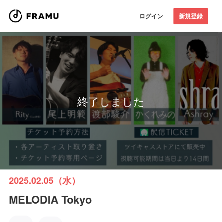
ログイン
新規登録
終了しました
2025.02.05（水）
MELODIA Tokyo